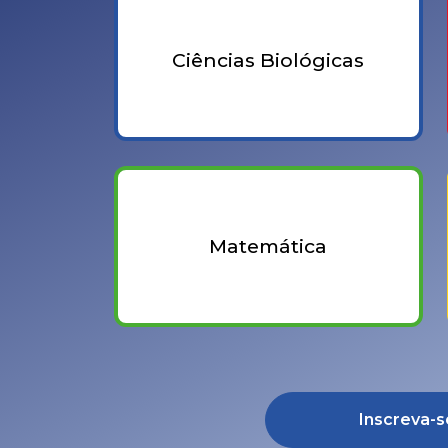
Ciências Biológicas
Matemática
Inscreva-s