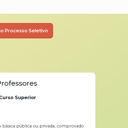
o Processo Seletivo
Professores
Curso Superior
ão básica pública ou privada, comprovado