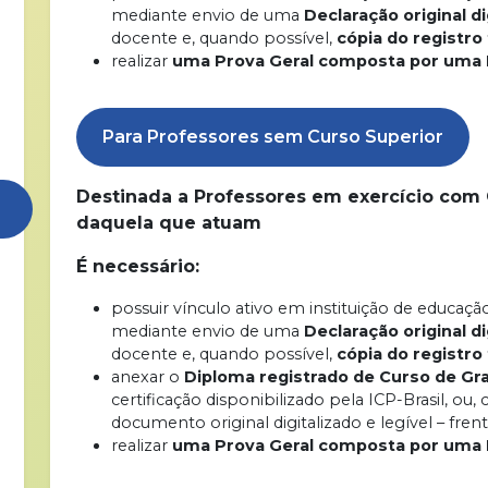
mediante envio de uma
Declaração original di
docente e, quando possível,
cópia do registro
realizar
uma Prova Geral composta por uma 
Para Professores sem Curso Superior
Destinada a Professores em exercício com 
daquela que atuam
É necessário:
possuir vínculo ativo em instituição de educaç
mediante envio de uma
Declaração original di
docente e, quando possível,
cópia do registro
anexar o
Diploma registrado de Curso de Gr
certificação disponibilizado pela ICP-Brasil, ou
documento original digitalizado e legível – fre
realizar
uma Prova Geral composta por uma