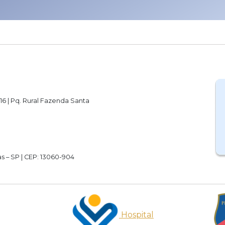
16 | Pq. Rural Fazenda Santa
s – SP | CEP: 13060-904
Hospital