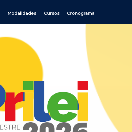
a
Modalidades
Cursos
Cronograma