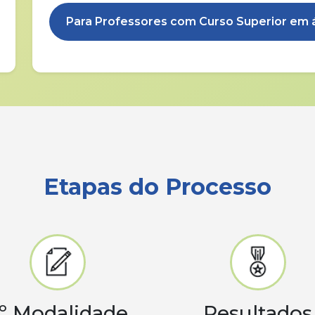
Para Professores com Curso Superior em á
Etapas do Processo
º Modalidade
Resultados