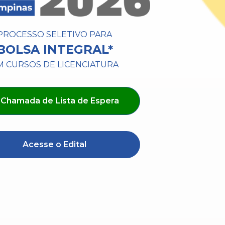
PROCESSO SELETIVO PARA
BOLSA INTEGRAL*
M CURSOS DE LICENCIATURA
 Chamada de Lista de Espera
Acesse o Edital