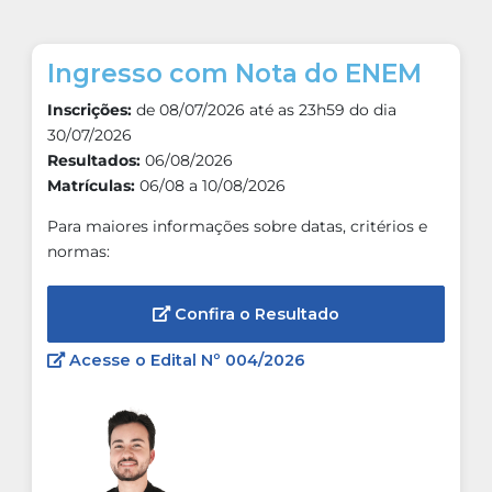
Ingresso com Nota do ENEM
Inscrições:
de 08/07/2026 até as 23h59 do dia
30/07/2026
Resultados:
06/08/2026
Matrículas:
06/08 a 10/08/2026
Para maiores informações sobre datas, critérios e
normas:
Confira o Resultado
Acesse o Edital Nº 004/2026