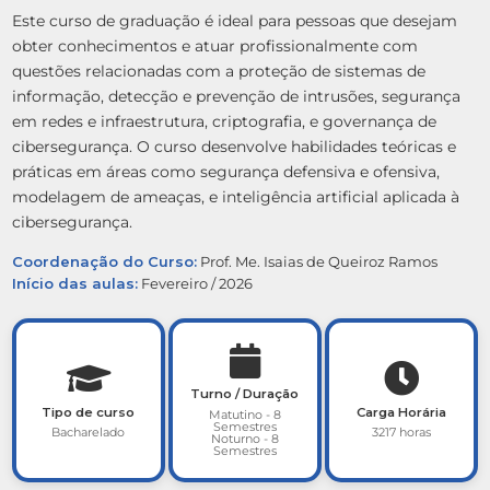
Este curso de graduação é ideal para pessoas que desejam
obter conhecimentos e atuar profissionalmente com
questões relacionadas com a proteção de sistemas de
informação, detecção e prevenção de intrusões, segurança
em redes e infraestrutura, criptografia, e governança de
cibersegurança. O curso desenvolve habilidades teóricas e
práticas em áreas como segurança defensiva e ofensiva,
modelagem de ameaças, e inteligência artificial aplicada à
cibersegurança.
Coordenação do Curso:
Prof. Me. Isaias de Queiroz Ramos
Início das aulas:
Fevereiro / 2026
Turno / Duração
Tipo de curso
Carga Horária
Matutino - 8
Semestres
Bacharelado
3217 horas
Noturno - 8
Semestres