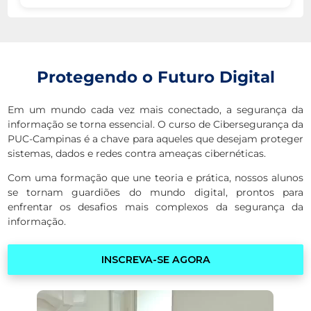
Protegendo o Futuro Digital
Em um mundo cada vez mais conectado, a segurança da
informação se torna essencial. O curso de Cibersegurança da
PUC-Campinas é a chave para aqueles que desejam proteger
sistemas, dados e redes contra ameaças cibernéticas.
Com uma formação que une teoria e prática, nossos alunos
se tornam guardiões do mundo digital, prontos para
enfrentar os desafios mais complexos da segurança da
informação.
INSCREVA-SE AGORA