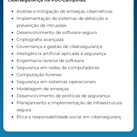
Análise e mitigação de ameaças cibernéticas
Implementação de sistemas de detecção e
prevenção de intrusões
Desenvolvimento de software seguro
Criptografia avançada
Governança e gestão de cibersegurança
Inteligência artificial aplicada à segurança
Engenharia reversa de software
Segurança em redes de computadores
Computação forense
Segurança em sistemas operacionais
Modelagem de ameaças
Desenvolvimento de políticas de segurança
Planejamento e implementação de infraestrutura
segura
Ética e responsabilidade social em ciberseguranç