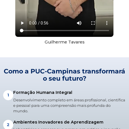
Guilherme Tavares
Como a PUC-Campinas transformará
o seu futuro?
Formação Humana Integral
1
Desenvolvimento completo em áreas profissional, científica
e pessoal para uma compreensão mais profunda do
mundo.
Ambientes Inovadores de Aprendizagem
2