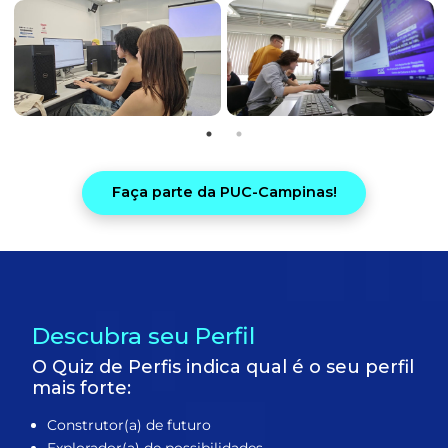
Faça parte da PUC-Campinas!
Descubra seu Perfil
O Quiz de Perfis indica qual é o seu perfil
mais forte:
Construtor(a) de futuro
Explorador(a) de possibilidades