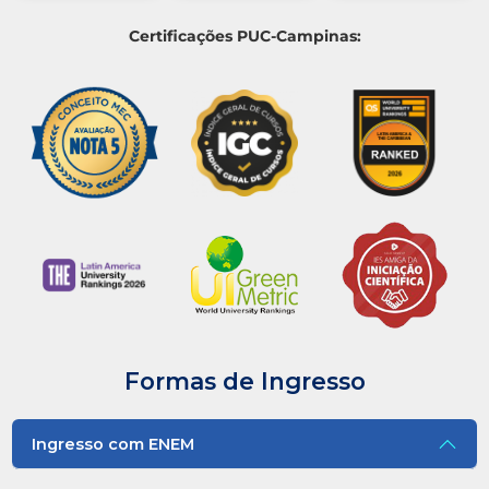
Certificações PUC-Campinas:
Formas de Ingresso
Ingresso com ENEM