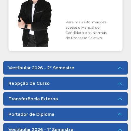
Para mais informações
acesse o Manual do
Candidato e as Normas
do Processo Seletivo.
Vestibular 2026 - 2º Semestre
Reopção de Curso
Transferência Externa
Portador de Diploma
Vestibular 2026 - 1º Semestre