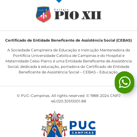
Certificado de Entidade Beneficente de Assistência Social (CEBAS)
A Sociedade Campineira de Educação e Instrução Mantenedora da
Pontifícia Universidade Católica de Campinas e do Hospital e
Maternidade Celso Pierro é uma Entidade Beneficente de Assistência
Social, dedicada à educação, portadora do Certificado de Entidade
Beneficente de Assistência Social – CEBAS – Educação.
© PUC-Campinas. All rights reserved. © 1988-2024 CNPJ
46.020.301/0001-88