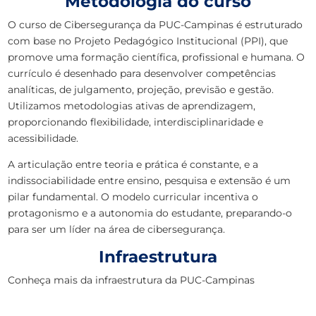
Metodologia do curso
O curso de Cibersegurança da PUC-Campinas é estruturado
com base no Projeto Pedagógico Institucional (PPI), que
promove uma formação científica, profissional e humana. O
currículo é desenhado para desenvolver competências
analíticas, de julgamento, projeção, previsão e gestão.
Utilizamos metodologias ativas de aprendizagem,
proporcionando flexibilidade, interdisciplinaridade e
acessibilidade.
A articulação entre teoria e prática é constante, e a
indissociabilidade entre ensino, pesquisa e extensão é um
pilar fundamental. O modelo curricular incentiva o
protagonismo e a autonomia do estudante, preparando-o
para ser um líder na área de cibersegurança.
Infraestrutura
Conheça mais da infraestrutura da PUC-Campinas