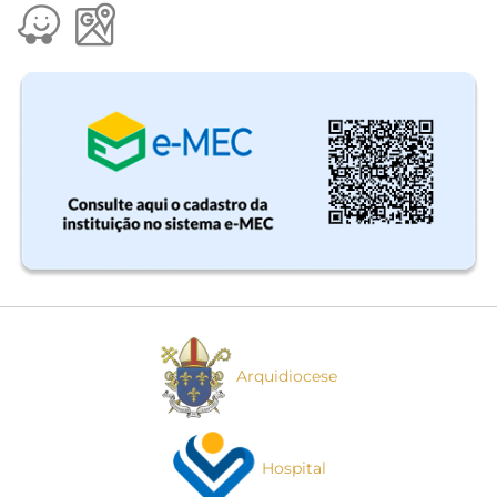
Arquidiocese
Hospital