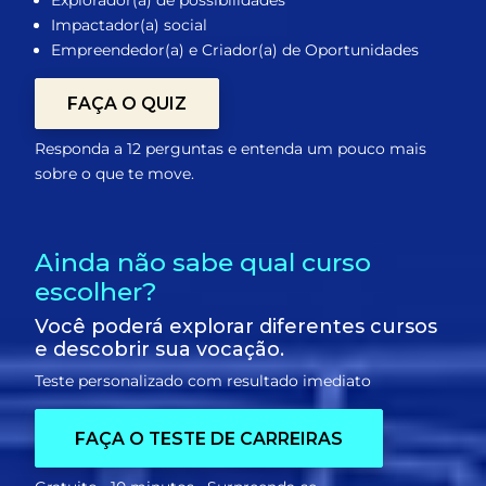
Impactador(a) social
Empreendedor(a) e Criador(a) de Oportunidades
FAÇA O QUIZ
Responda a 12 perguntas e entenda um pouco mais
sobre o que te move.
Ainda não sabe qual curso
escolher?
Você poderá explorar diferentes cursos
e descobrir sua vocação.
Teste personalizado com resultado imediato
FAÇA O TESTE DE CARREIRAS