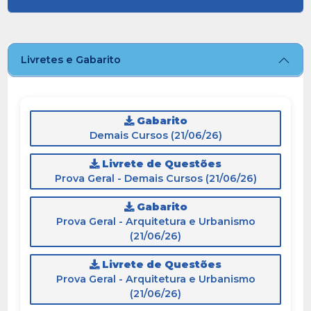
Livretes e Gabarito
Gabarito
Demais Cursos (21/06/26)
Livrete de Questões
Prova Geral - Demais Cursos (21/06/26)
Gabarito
Prova Geral - Arquitetura e Urbanismo
(21/06/26)
Livrete de Questões
Prova Geral - Arquitetura e Urbanismo
(21/06/26)