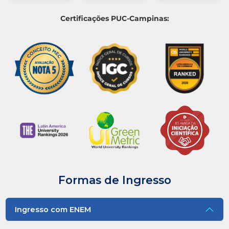
Certificações PUC-Campinas:
Formas de Ingresso
Ingresso com ENEM