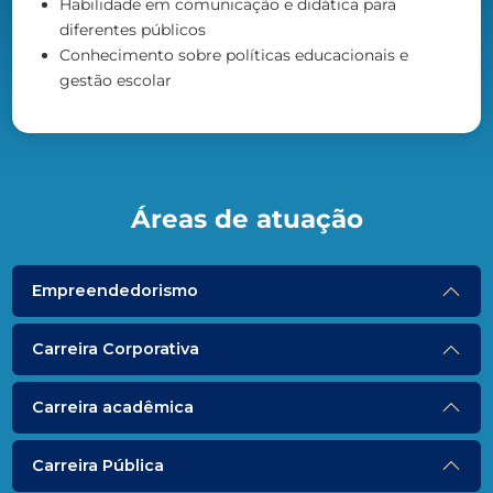
Habilidade em comunicação e didática para
diferentes públicos
Conhecimento sobre políticas educacionais e
gestão escolar
Áreas de atuação
Empreendedorismo
Carreira Corporativa
Carreira acadêmica
Carreira Pública