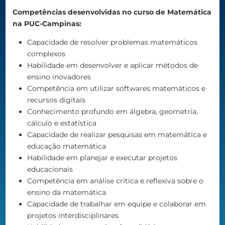
Competências desenvolvidas no curso de Matemática
na PUC-Campinas:
Capacidade de resolver problemas matemáticos
complexos
Habilidade em desenvolver e aplicar métodos de
ensino inovadores
Competência em utilizar softwares matemáticos e
recursos digitais
Conhecimento profundo em álgebra, geometria,
cálculo e estatística
Capacidade de realizar pesquisas em matemática e
educação matemática
Habilidade em planejar e executar projetos
educacionais
Competência em análise crítica e reflexiva sobre o
ensino da matemática
Capacidade de trabalhar em equipe e colaborar em
projetos interdisciplinares