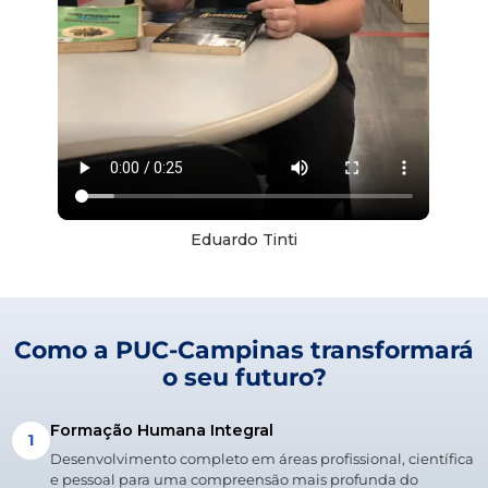
Eduardo Tinti
Como a PUC-Campinas transformará
o seu futuro?
Formação Humana Integral
1
Desenvolvimento completo em áreas profissional, científica
e pessoal para uma compreensão mais profunda do