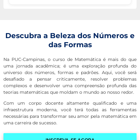
Descubra a Beleza dos Números e
das Formas
Na PUC-Campinas, o curso de Matemática é mais do que
uma jornada acadêmica; é uma exploração profunda do
universo dos números, formas e padrões. Aqui, você será
desafiado a pensar criticamente, resolver problemas
complexos e desenvolver uma compreensão profunda das
teorias matemáticas que moldam o mundo ao nosso redor.
Com um corpo docente altamente qualificado e uma
infraestrutura moderna, você terá todas as ferramentas
necessárias para transformar seu amor pela matemática em
uma carreira de sucesso.
INSCREVA-SE AGORA