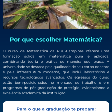
Por que escolher Matemática?
O curso de Matemática da PUC-Campinas oferece uma
formação sólida em matemática pura e aplicada,
combinando teoria e prática de maneira equilibrada. A
universidade se destaca pela qualidade de seu corpo docente
e pela infraestrutura moderna, que inclui laboratórios e
recursos tecnológicos avançados. Os egressos do curso
estão bem-posicionados no mercado de trabalho e em
programas de pós-graduação de prestígio, evidenciando a
excelência acadêmica da instituição.
Para o que a graduação te prepara: