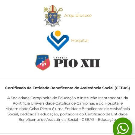
Arquidiocese
Hospital
Certificado de Entidade Beneficente de Assistência Social (CEBAS)
A Sociedade Campineira de Educação e Instrução Mantenedora da
Pontifícia Universidade Católica de Campinas e do Hospital e
Maternidade Celso Pierro é uma Entidade Beneficente de Assistência
Social, dedicada à educação, portadora do Certificado de Entidade
Beneficente de Assistência Social – CEBAS – Educação.