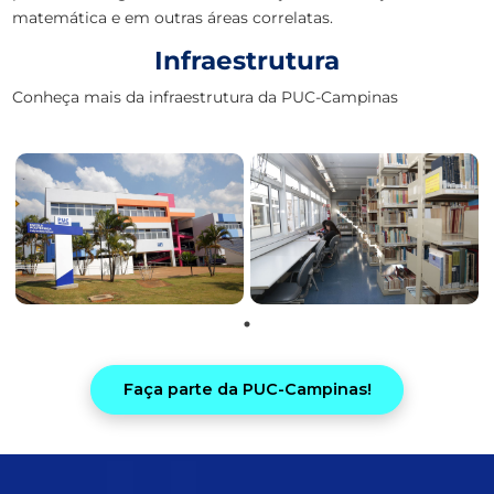
matemática e em outras áreas correlatas.
Infraestrutura
Conheça mais da infraestrutura da PUC-Campinas
Faça parte da PUC-Campinas!