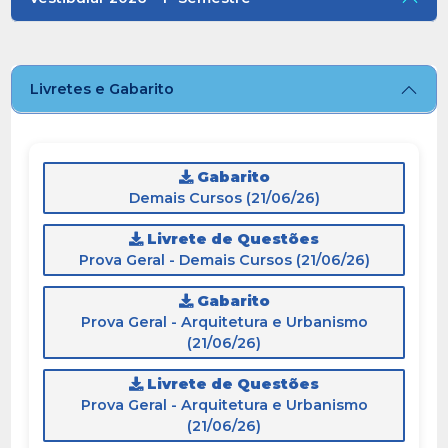
Livretes e Gabarito
Gabarito
Demais Cursos (21/06/26)
Livrete de Questões
Prova Geral - Demais Cursos (21/06/26)
Gabarito
Prova Geral - Arquitetura e Urbanismo
(21/06/26)
Livrete de Questões
Prova Geral - Arquitetura e Urbanismo
(21/06/26)