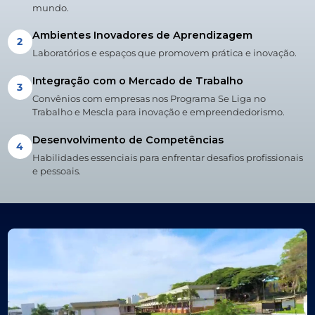
mundo.
Ambientes Inovadores de Aprendizagem
2
Laboratórios e espaços que promovem prática e inovação.
Integração com o Mercado de Trabalho
3
Convênios com empresas nos Programa Se Liga no
Trabalho e Mescla para inovação e empreendedorismo.
Desenvolvimento de Competências
4
Habilidades essenciais para enfrentar desafios profissionais
e pessoais.