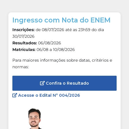
Ingresso com Nota do ENEM
Inscrições:
de 08/07/2026 até as 23h59 do dia
30/07/2026
Resultados:
06/08/2026
Matrículas:
06/08 a 10/08/2026
Para maiores informações sobre datas, critérios e
normas:
Confira o Resultado
Acesse o Edital Nº 004/2026