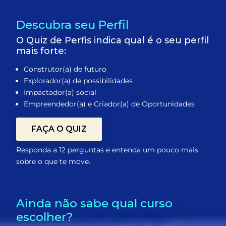
Descubra seu Perfil
O Quiz de Perfis indica qual é o seu perfil
mais forte:
Construtor(a) de futuro
Explorador(a) de possibilidades
Impactador(a) social
Empreendedor(a) e Criador(a) de Oportunidades
FAÇA O QUIZ
Responda a 12 perguntas e entenda um pouco mais
sobre o que te move.
Ainda não sabe qual curso
escolher?