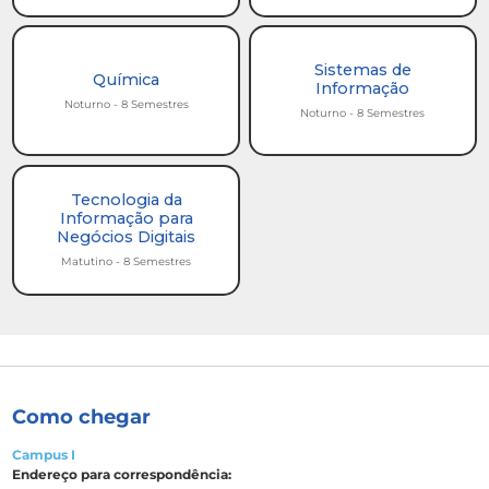
Sistemas de
Química
Informação
Noturno - 8 Semestres
Noturno - 8 Semestres
Tecnologia da
Informação para
Negócios Digitais
Matutino - 8 Semestres
Como chegar
Campus I
Endereço para correspondência: