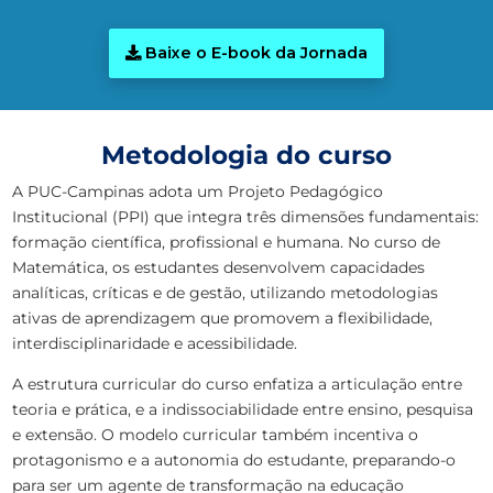
Baixe o E-book da Jornada
Metodologia do curso
A PUC-Campinas adota um Projeto Pedagógico
Institucional (PPI) que integra três dimensões fundamentais:
formação científica, profissional e humana. No curso de
Matemática, os estudantes desenvolvem capacidades
analíticas, críticas e de gestão, utilizando metodologias
ativas de aprendizagem que promovem a flexibilidade,
interdisciplinaridade e acessibilidade.
A estrutura curricular do curso enfatiza a articulação entre
teoria e prática, e a indissociabilidade entre ensino, pesquisa
e extensão. O modelo curricular também incentiva o
protagonismo e a autonomia do estudante, preparando-o
para ser um agente de transformação na educação